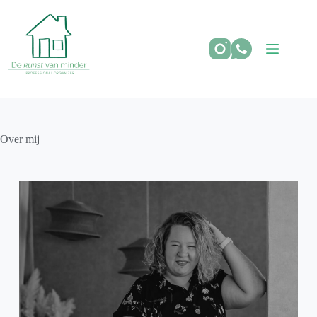
Over mij