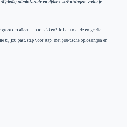
igitale) administratie en tijdens verhuizingen, zodat je
te groot om alleen aan te pakken? Je bent niet de enige die
 bij jou past, stap voor stap, met praktische oplossingen en