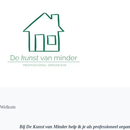
Welkom
Bij De Kunst van Minder help ik je als professioneel or