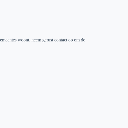
gemeentes woont, neem gerust contact op om de